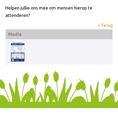
Helpen jullie ons mee om mensen hierop te
attenderen?
« Terug
Media