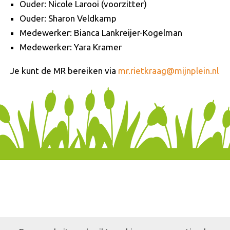
Ouder: Nicole Larooi (voorzitter)
Ouder: Sharon Veldkamp
Medewerker: Bianca Lankreijer-Kogelman
Medewerker: Yara Kramer
Je kunt de MR bereiken via
mr.rietkraag@mijnplein.nl